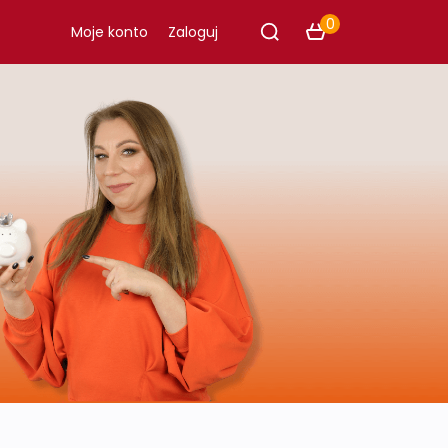
0
Moje konto
Zaloguj