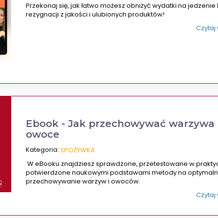
Przekonaj się, jak łatwo możesz obniżyć wydatki na jedzenie
rezygnacji z jakości i ulubionych produktów!
Czytaj
Ebook - Jak przechowywać warzywa 
owoce
Kategoria:
SPOŻYWKA
W eBooku znajdziesz sprawdzone, przetestowane w praktyc
potwierdzone naukowymi podstawami metody na optymal
przechowywanie warzyw i owoców.
Czytaj