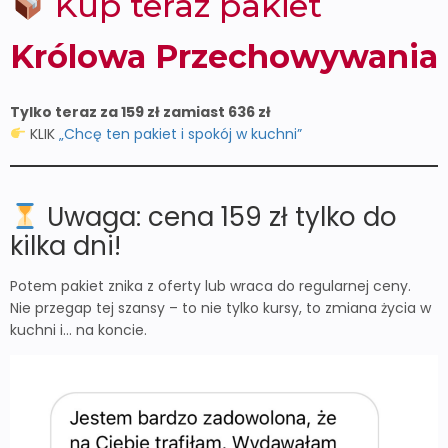
Kup teraz pakiet
Królowa Przechowywania
Tylko teraz za 159 zł zamiast 636 zł
KLIK
„Chcę ten pakiet i spokój w kuchni”
Uwaga: cena 159 zł tylko do
kilka dni!
Potem pakiet znika z oferty lub wraca do regularnej ceny.
Nie przegap tej szansy – to nie tylko kursy, to zmiana życia w
kuchni i… na koncie.