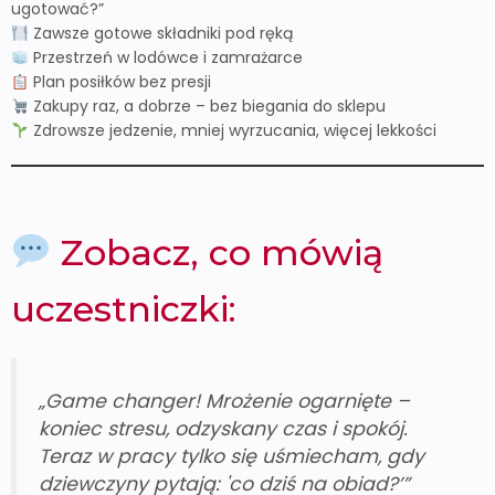
ugotować?”
Zawsze gotowe składniki pod ręką
Przestrzeń w lodówce i zamrażarce
Plan posiłków bez presji
Zakupy raz, a dobrze – bez biegania do sklepu
Zdrowsze jedzenie, mniej wyrzucania, więcej lekkości
Zobacz, co mówią
uczestniczki:
„Game changer! Mrożenie ogarnięte –
koniec stresu, odzyskany czas i spokój.
Teraz w pracy tylko się uśmiecham, gdy
dziewczyny pytają: 'co dziś na obiad?’”