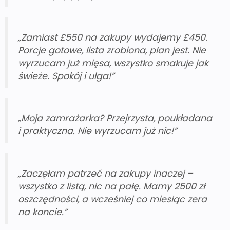
„Zamiast £550 na zakupy wydajemy £450.
Porcje gotowe, lista zrobiona, plan jest. Nie
wyrzucam już mięsa, wszystko smakuje jak
świeże. Spokój i ulga!”
„Moja zamrażarka? Przejrzysta, poukładana
i praktyczna. Nie wyrzucam już nic!”
„Zaczęłam patrzeć na zakupy inaczej –
wszystko z listą, nic na pałę. Mamy 2500 zł
oszczędności, a wcześniej co miesiąc zera
na koncie.”