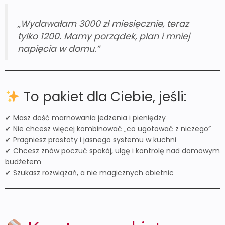
„Wydawałam 3000 zł miesięcznie, teraz
tylko 1200. Mamy porządek, plan i mniej
napięcia w domu.”
To pakiet dla Ciebie, jeśli:
✔ Masz dość marnowania jedzenia i pieniędzy
✔ Nie chcesz więcej kombinować „co ugotować z niczego”
✔ Pragniesz prostoty i jasnego systemu w kuchni
✔ Chcesz znów poczuć spokój, ulgę i kontrolę nad domowym
budżetem
✔ Szukasz rozwiązań, a nie magicznych obietnic