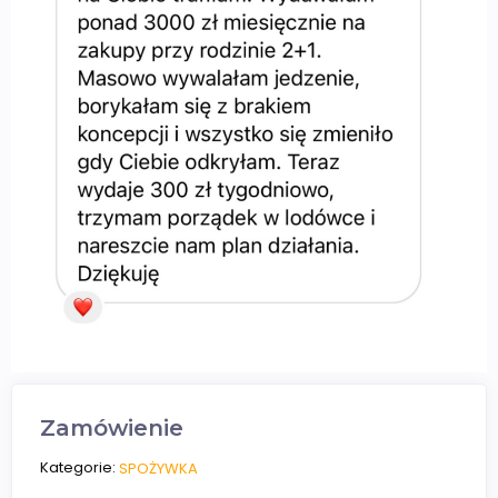
Zamówienie
Kategorie:
SPOŻYWKA