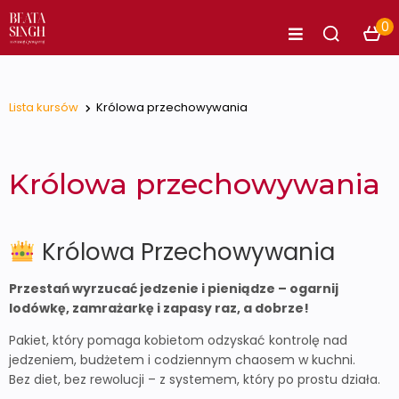
0
Lista kursów
Królowa przechowywania
Królowa przechowywania
Królowa Przechowywania
Przestań wyrzucać jedzenie i pieniądze – ogarnij
lodówkę, zamrażarkę i zapasy raz, a dobrze!
Pakiet, który pomaga kobietom odzyskać kontrolę nad
jedzeniem, budżetem i codziennym chaosem w kuchni.
Bez diet, bez rewolucji – z systemem, który po prostu działa.